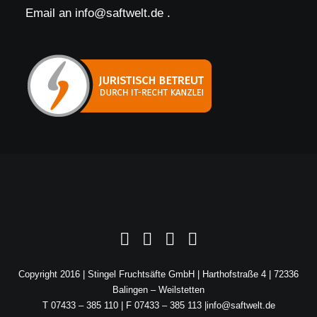
Email an
info@saftwelt.de
.
Copyright 2016 | Stingel Fruchtsäfte GmbH | Harthofstraße 4 | 72336
Balingen – Weilstetten
T 07433 – 385 110 | F 07433 – 385 113 |
info@saftwelt.de