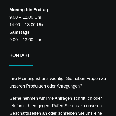
Montag
bis Freitag
9.00 – 12.00 Uhr
14.00 – 18.00 Uhr
Samstags
9.00 – 13.00 Uhr
KONTAKT
Ihre Meinung ist uns wichtig! Sie haben Fragen zu
unseren Produkten oder Anregungen?
Gerne nehmen wir Ihre Anfragen schriftlich oder
telefonisch entgegen. Rufen Sie uns zu unseren
Geschäftszeiten an oder schreiben Sie uns eine