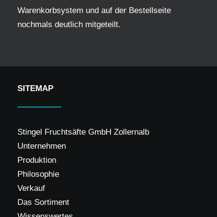
Warenkorbsystem und auf der Bestellseite
nochmals deutlich mitgeteilt.
SITEMAP
Stingel Fruchtsäfte GmbH Zollernalb
Unternehmen
Produktion
Philosophie
Verkauf
Das Sortiment
Wissenswertes