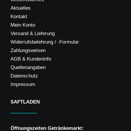
Aktuelles
Kontakt
Mein Konto
Versand & Lieferung
Widerrufsbelehrung / -Formular
Zahlungsweisen
AGB & Kundeninfo
Quellenangaben
Datenschutz
Impressum
SAFTLADEN
Öffnungszeiten Getränkemarkt: