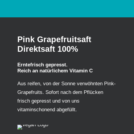
Pink Grapefruitsaft
Direktsaft 100%
Erntefrisch gepresst.
Reich an natürlichem Vitamin C
Aus reifen, von der Sonne verwöhnten Pink-
Grapefruits. Sofort nach dem Pflücken
frisch gepresst und von uns
vitaminschonend abgefüllt.