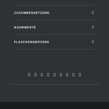
ZUSAMMENSETZUNG
NÄHRWERTE
FLASCHENGRÖSSEN