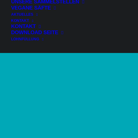
UNSERE SAMMELSTELLEN
VEGANE SÄFTE
AKTUELLES
KONTAKT
KONTAKT
DOWNLOAD SEITE
LOHNFÜLLUNG